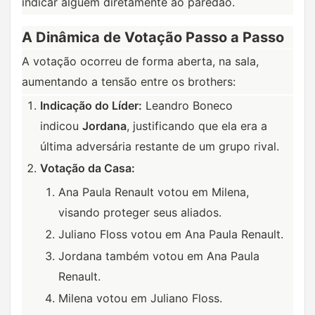
indicar alguém diretamente ao paredão.
A Dinâmica de Votação Passo a Passo
A votação ocorreu de forma aberta, na sala, 
aumentando a tensão entre os brothers:
Indicação do Líder:
Leandro Boneco
indicou
Jordana
, justificando que ela era a
última adversária restante de um grupo rival.
Votação da Casa:
Ana Paula Renault votou em Milena,
visando proteger seus aliados.
Juliano Floss votou em Ana Paula Renault.
Jordana também votou em Ana Paula
Renault.
Milena votou em Juliano Floss.