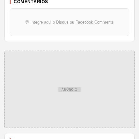
COMENTÁRIOS
💬 Integre aqui o Disqus ou Facebook Comments
ANÚNCIO