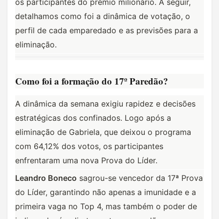
os participantes do prêmio milionário. A seguir, 
detalhamos como foi a dinâmica de votação, o 
perfil de cada emparedado e as previsões para a 
eliminação.
Como foi a formação do 17º Paredão?
A dinâmica da semana exigiu rapidez e decisões 
estratégicas dos confinados. Logo após a 
eliminação de Gabriela, que deixou o programa 
com 64,12% dos votos, os participantes 
enfrentaram uma nova Prova do Líder.
Leandro Boneco
 sagrou-se vencedor da 17ª Prova 
do Líder, garantindo não apenas a imunidade e a 
primeira vaga no Top 4, mas também o poder de 