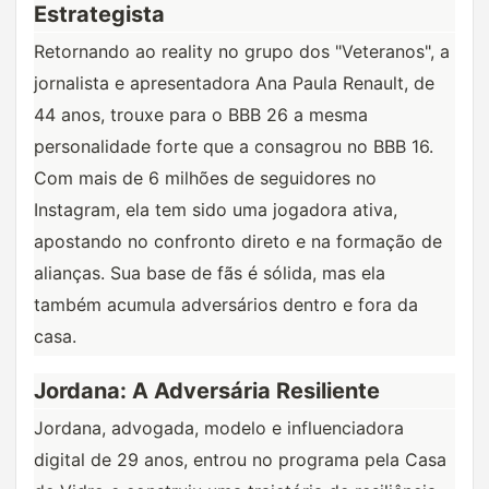
Estrategista
Retornando ao reality no grupo dos "Veteranos", a 
jornalista e apresentadora Ana Paula Renault, de 
44 anos, trouxe para o BBB 26 a mesma 
personalidade forte que a consagrou no BBB 16. 
Com mais de 6 milhões de seguidores no 
Instagram, ela tem sido uma jogadora ativa, 
apostando no confronto direto e na formação de 
alianças. Sua base de fãs é sólida, mas ela 
também acumula adversários dentro e fora da 
casa.
Jordana: A Adversária Resiliente
Jordana, advogada, modelo e influenciadora 
digital de 29 anos, entrou no programa pela Casa 