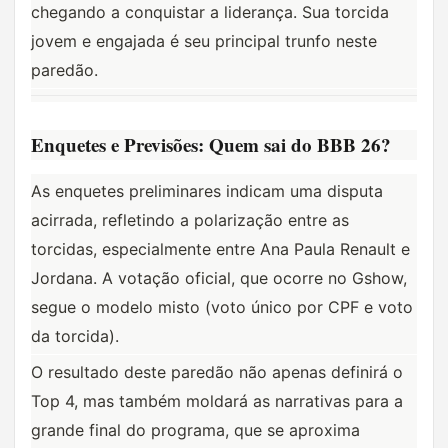
chegando a conquistar a liderança. Sua torcida 
jovem e engajada é seu principal trunfo neste 
paredão.
Enquetes e Previsões: Quem sai do BBB 26?
As enquetes preliminares indicam uma disputa 
acirrada, refletindo a polarização entre as 
torcidas, especialmente entre Ana Paula Renault e 
Jordana. A votação oficial, que ocorre no Gshow, 
segue o modelo misto (voto único por CPF e voto 
da torcida).
O resultado deste paredão não apenas definirá o 
Top 4, mas também moldará as narrativas para a 
grande final do programa, que se aproxima 