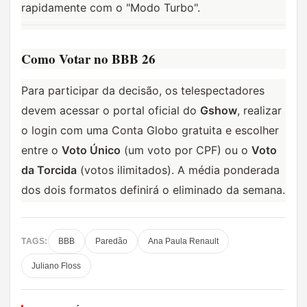
rapidamente com o "Modo Turbo".
Como Votar no BBB 26
Para participar da decisão, os telespectadores 
devem acessar o portal oficial do 
Gshow
, realizar 
o login com uma Conta Globo gratuita e escolher 
entre o 
Voto Único
 (um voto por CPF) ou o 
Voto 
da Torcida
 (votos ilimitados). A média ponderada 
dos dois formatos definirá o eliminado da semana.
TAGS:
BBB
Paredão
Ana Paula Renault
Juliano Floss